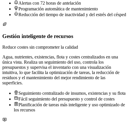
Alertas con 72 horas de antelación
Programación automática de mantenimiento
Reducción del tiempo de inactividad y del estrés del césped
Gestión inteligente de recursos
Reduce costes sin comprometer la calidad
Agua, nutrientes, existencias, flota y costes centralizados en una
única vista. Realiza un seguimiento del uso, controla los
presupuestos y supervisa el inventario con una visualización
intuitiva, lo que facilita la optimización de tareas, la reducción de
residuos y el mantenimiento del mejor rendimiento de las
superficies.
Seguimiento centralizado de insumos, existencias y su flota
Fácil seguimiento del presupuesto y control de costes
Planificación de tareas más inteligente y uso optimizado de
los recursos