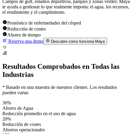
Campos de golf, estadios deportivos, parques y zonas verdes: Maya
te ayuda a gestionar lo que realmente importa: el agua, los recursos,
el rendimiento y el cumplimiento.
Pronóstico de enfermedades del césped
Reducción de costes
Ahorro de tiempo
Reserva una demo
Descubre cómo funciona Maya
Resultados Comprobados en Todas las
Industrias
* Basado en una muestra de nuestros clientes. Los resultados
pueden variar.
30%
Ahorro de Agua
Reducción promedio en el uso de agua
20%
Reducción de costes
Ahorros operacionales