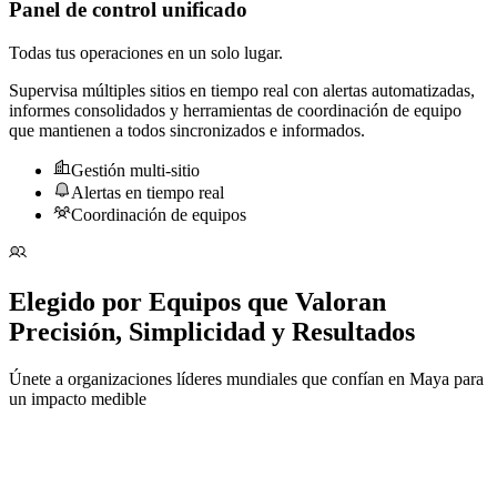
Panel de control unificado
Todas tus operaciones en un solo lugar.
Supervisa múltiples sitios en tiempo real con alertas automatizadas,
informes consolidados y herramientas de coordinación de equipo
que mantienen a todos sincronizados e informados.
Gestión multi-sitio
Alertas en tiempo real
Coordinación de equipos
Elegido por Equipos que Valoran
Precisión, Simplicidad y Resultados
Únete a organizaciones líderes mundiales que confían en Maya para
un impacto medible