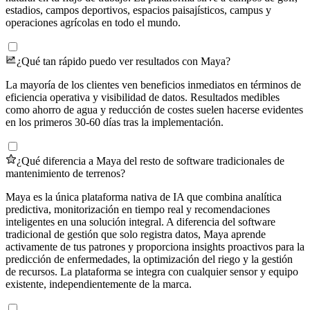
estadios, campos deportivos, espacios paisajísticos, campus y
operaciones agrícolas en todo el mundo.
¿Qué tan rápido puedo ver resultados con Maya?
La mayoría de los clientes ven beneficios inmediatos en términos de
eficiencia operativa y visibilidad de datos. Resultados medibles
como ahorro de agua y reducción de costes suelen hacerse evidentes
en los primeros 30-60 días tras la implementación.
¿Qué diferencia a Maya del resto de software tradicionales de
mantenimiento de terrenos?
Maya es la única plataforma nativa de IA que combina analítica
predictiva, monitorización en tiempo real y recomendaciones
inteligentes en una solución integral. A diferencia del software
tradicional de gestión que solo registra datos, Maya aprende
activamente de tus patrones y proporciona insights proactivos para la
predicción de enfermedades, la optimización del riego y la gestión
de recursos. La plataforma se integra con cualquier sensor y equipo
existente, independientemente de la marca.