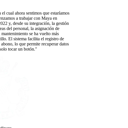
 el cual ahora sentimos que estaríamos
enzamos a trabajar con Maya en
22 y, desde su integración, la gestión
reas del personal, la asignación de
l mantenimiento se ha vuelto más
illo. El sistema facilita el registro de
 abono, lo que permite recuperar datos
solo tocar un botón."