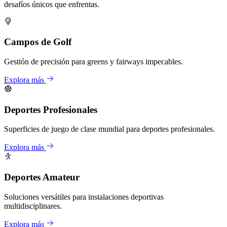
desafíos únicos que enfrentas.
Campos de Golf
Gestión de precisión para greens y fairways impecables.
Explora más
Deportes Profesionales
Superficies de juego de clase mundial para deportes profesionales.
Explora más
Deportes Amateur
Soluciones versátiles para instalaciones deportivas
multidisciplinares.
Explora más