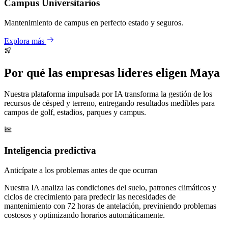
Campus Universitarios
Mantenimiento de campus en perfecto estado y seguros.
Explora más
Por qué las empresas líderes eligen Maya
Nuestra plataforma impulsada por IA transforma la gestión de los
recursos de césped y terreno, entregando resultados medibles para
campos de golf, estadios, parques y campus.
Inteligencia predictiva
Anticípate a los problemas antes de que ocurran
Nuestra IA analiza las condiciones del suelo, patrones climáticos y
ciclos de crecimiento para predecir las necesidades de
mantenimiento con 72 horas de antelación, previniendo problemas
costosos y optimizando horarios automáticamente.