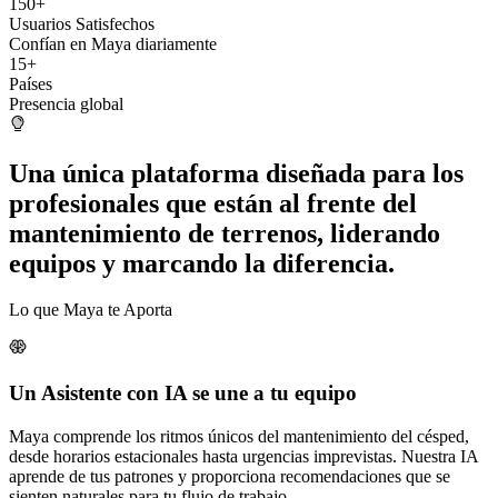
150+
Usuarios Satisfechos
Confían en Maya diariamente
15+
Países
Presencia global
Una única plataforma diseñada para los
profesionales que están al frente del
mantenimiento de terrenos, liderando
equipos y marcando la diferencia.
Lo que Maya te Aporta
Un Asistente con IA se une a tu equipo
Maya comprende los ritmos únicos del mantenimiento del césped,
desde horarios estacionales hasta urgencias imprevistas. Nuestra IA
aprende de tus patrones y proporciona recomendaciones que se
sienten naturales para tu flujo de trabajo.