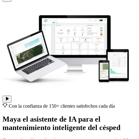
Con la confianza de 150+ clientes satisfechos cada día
Maya el
asistente de IA
para el
mantenimiento inteligente del césped