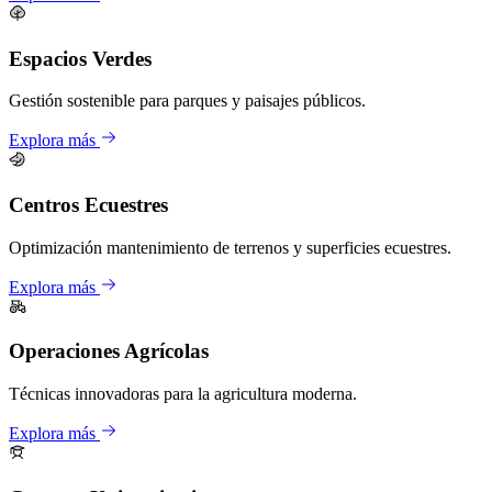
Espacios Verdes
Gestión sostenible para parques y paisajes públicos.
Explora más
Centros Ecuestres
Optimización mantenimiento de terrenos y superficies ecuestres.
Explora más
Operaciones Agrícolas
Técnicas innovadoras para la agricultura moderna.
Explora más