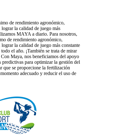
nimo de rendimiento agronómico,
 lograr la calidad de juego más
tilizamos MAYA a diario. Para nosotros,
imo de rendimiento agronómico,
 lograr la calidad de juego más constante
 todo el año. ¡También se trata de mirar
o! Con Maya, nos beneficiamos del apoyo
 predictivas para optimizar la gestión del
ar que se proporcione la fertilización
 momento adecuado y reducir el uso de