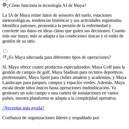
¿Cómo funciona la tecnología AI de Maya?
La IA de Maya reúne datos de sensores del suelo, estaciones
meteorológicas, tendencias históricas y sus actividades registradas.
Identifica patrones, pronostica la presión de la enfermedad y
convierte sus datos en ideas claras que guíen sus decisiones. Cuanto
más use maya, más se adapta a las condiciones únicas y el estilo de
gestión de su sitio.
¿Es Maya adecuada para diferentes tipos de operaciones?
Sí, Maya ofrece cuatro productos especializados: Maya Golf para la
gestión de campos de golf, Maya Stadium para recintos deportivos
profesionales, Maya Sport para clubes amateur y academias, y Maya
Landscape para parques, campus y espacios verdes. Además, Maya
escala desde sitios únicos hasta operaciones multiubicación. Ya
gestiones un solo campo o una cartera de instalaciones en varios
países, nuestra plataforma se adapta a la complejidad operativa.
¿Necesitas más ayuda?
Confianza de organizaciones líderes y respaldado por