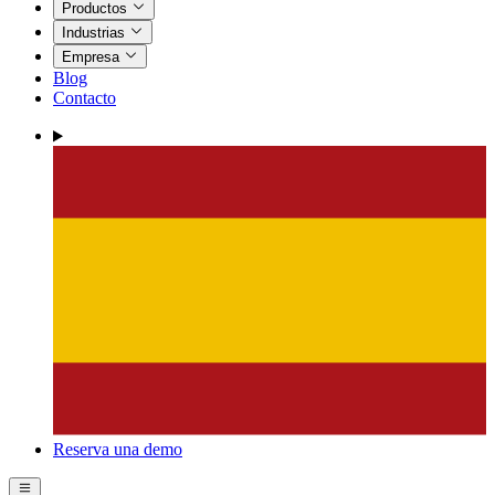
Productos
Industrias
Empresa
Blog
Contacto
Reserva una demo