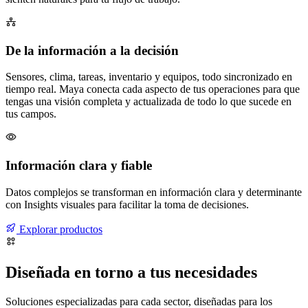
De la información a la decisión
Sensores, clima, tareas, inventario y equipos, todo sincronizado en
tiempo real. Maya conecta cada aspecto de tus operaciones para que
tengas una visión completa y actualizada de todo lo que sucede en
tus campos.
Información clara y fiable
Datos complejos se transforman en información clara y determinante
con Insights visuales para facilitar la toma de decisiones.
Explorar productos
Diseñada en torno a tus necesidades
Soluciones especializadas para cada sector, diseñadas para los