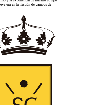
iso y la experiencia de nuestro equipo
eva era en la gestión de campos de