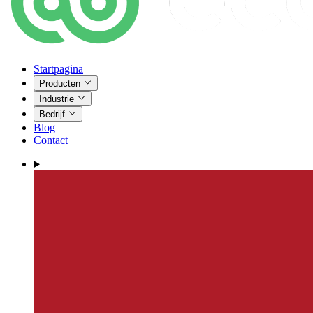
Startpagina
Producten
Industrie
Bedrijf
Blog
Contact