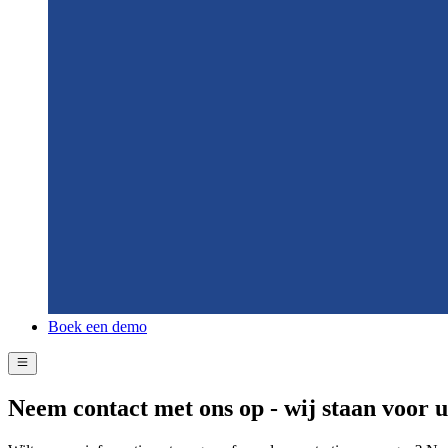
Boek een demo
Neem contact met ons op - wij staan voor u