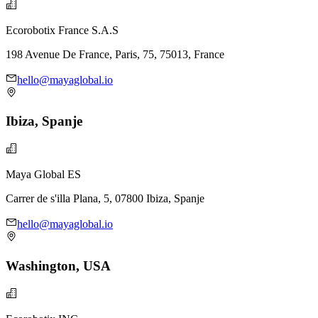
Ecorobotix France S.A.S
198 Avenue De France, Paris, 75, 75013, France
hello@mayaglobal.io
Ibiza, Spanje
Maya Global ES
Carrer de s'illa Plana, 5, 07800 Ibiza, Spanje
hello@mayaglobal.io
Washington, USA