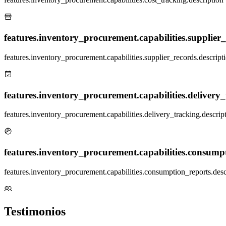
features.inventory_procurement.capabilities.supplier_r
features.inventory_procurement.capabilities.supplier_records.descript
features.inventory_procurement.capabilities.delivery_t
features.inventory_procurement.capabilities.delivery_tracking.descrip
features.inventory_procurement.capabilities.consumpt
features.inventory_procurement.capabilities.consumption_reports.desc
Testimonios