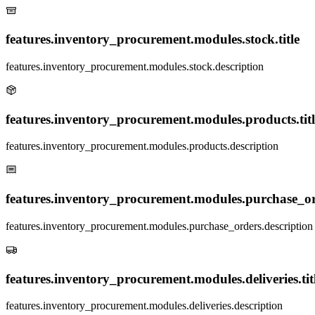
features.inventory_procurement.modules.stock.title
features.inventory_procurement.modules.stock.description
features.inventory_procurement.modules.products.titl
features.inventory_procurement.modules.products.description
features.inventory_procurement.modules.purchase_ord
features.inventory_procurement.modules.purchase_orders.description
features.inventory_procurement.modules.deliveries.tit
features.inventory_procurement.modules.deliveries.description