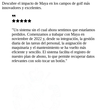
Descubre el impacto de Maya en los campos de golf más
innovadores y excelentes.
ora sentimos que estaríamos
rabajar con Maya en
 su integración, la gestión
sonal, la asignación de
ento se ha vuelto más
ema facilita el registro de
que permite recuperar datos
un botón."