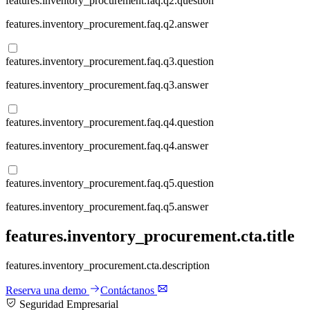
features.inventory_procurement.faq.q2.question
features.inventory_procurement.faq.q2.answer
features.inventory_procurement.faq.q3.question
features.inventory_procurement.faq.q3.answer
features.inventory_procurement.faq.q4.question
features.inventory_procurement.faq.q4.answer
features.inventory_procurement.faq.q5.question
features.inventory_procurement.faq.q5.answer
features.inventory_procurement.cta.title
features.inventory_procurement.cta.description
Reserva una demo
Contáctanos
Seguridad Empresarial