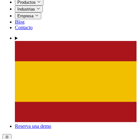
Productos
Industrias
Empresa
Blog
Contacto
Reserva una demo