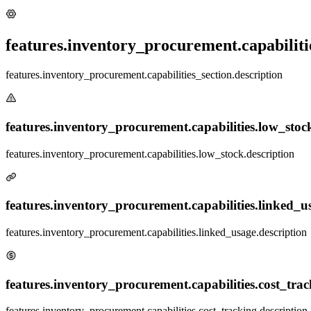
features.inventory_procurement.capabilitie
features.inventory_procurement.capabilities_section.description
features.inventory_procurement.capabilities.low_stock.
features.inventory_procurement.capabilities.low_stock.description
features.inventory_procurement.capabilities.linked_us
features.inventory_procurement.capabilities.linked_usage.description
features.inventory_procurement.capabilities.cost_track
features.inventory_procurement.capabilities.cost_tracking.description