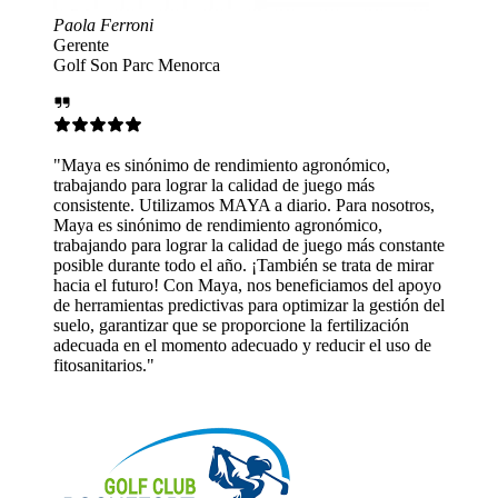
dimiento agronómico,
calidad de juego más
AYA a diario. Para nosotros,
imiento agronómico,
calidad de juego más constante
. ¡También se trata de mirar
, nos beneficiamos del apoyo
 para optimizar la gestión del
oporcione la fertilización
ecuado y reducir el uso de