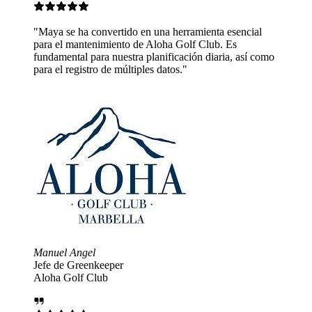
 una herramienta esencial
Aloha Golf Club. Es
lanificación diaria, así como
s datos."