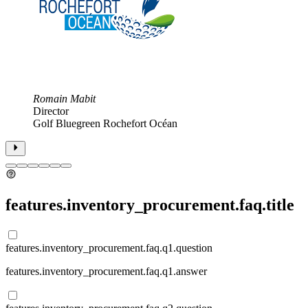
 Océan
features.inventory_procurement.faq.title
features.inventory_procurement.faq.q1.question
features.inventory_procurement.faq.q1.answer