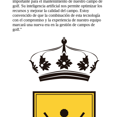
imiento de nuestro campo de
cial nos permite optimizar los
dad del campo. Estoy
inación de esta tecnología
periencia de nuestro equipo
la gestión de campos de