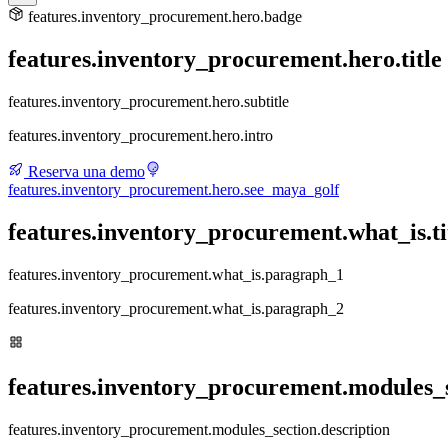
features.inventory_procurement.hero.badge
features.inventory_procurement.hero.title
features.inventory_procurement.hero.subtitle
features.inventory_procurement.hero.intro
Reserva una demo
features.inventory_procurement.hero.see_maya_golf
features.inventory_procurement.what_is.ti
features.inventory_procurement.what_is.paragraph_1
features.inventory_procurement.what_is.paragraph_2
features.inventory_procurement.modules_se
features.inventory_procurement.modules_section.description