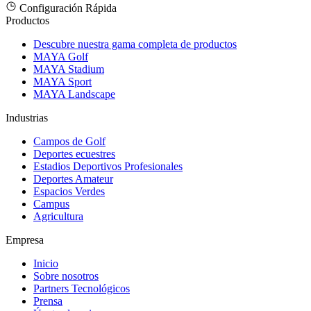
Configuración Rápida
Productos
Descubre nuestra gama completa de productos
MAYA Golf
MAYA Stadium
MAYA Sport
MAYA Landscape
Industrias
Campos de Golf
Deportes ecuestres
Estadios Deportivos Profesionales
Deportes Amateur
Espacios Verdes
Campus
Agricultura
Empresa
Inicio
Sobre nosotros
Partners Tecnológicos
Prensa