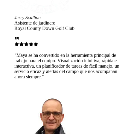
 Club
la herramienta principal de
alización intuitiva, rápida e
r de tareas de fácil manejo, un
 del campo que nos acompañan