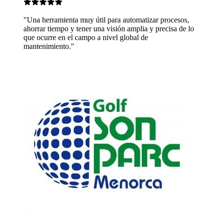
 para automatizar procesos,
 visión amplia y precisa de lo
ivel global de