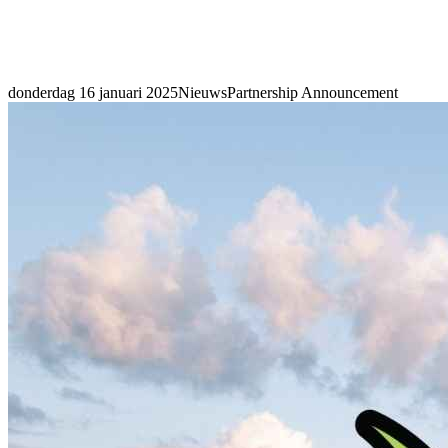
donderdag 16 januari 2025
Nieuws
Partnership Announcement