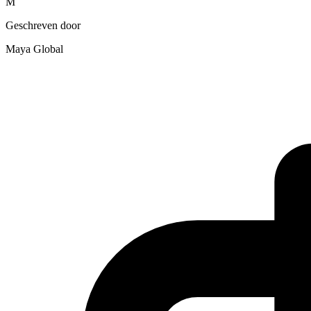
M
Geschreven door
Maya Global