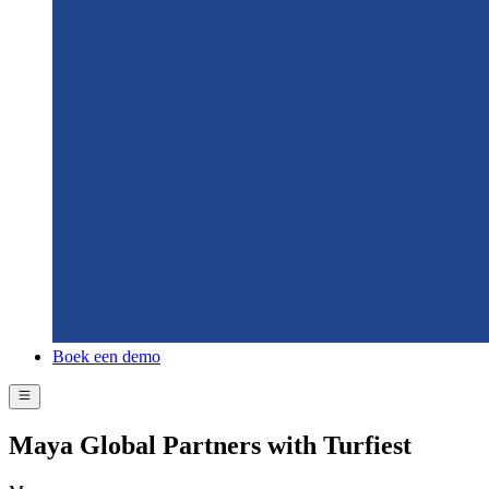
Boek een demo
Maya Global Partners with Turfiest