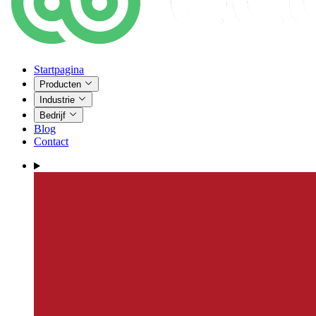
Startpagina
Producten
Industrie
Bedrijf
Blog
Contact