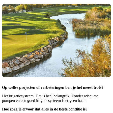
Op welke projecten of verbeteringen ben je het meest trots?
Het irrigatiesysteem. Dat is heel belangrijk. Zonder adequate
pompen en een goed irrigatiesysteem is er geen baan.
Hoe zorg je ervoor dat alles in de beste conditie is?