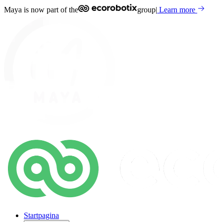
Maya is now part of the
group
|
Learn more
Startpagina