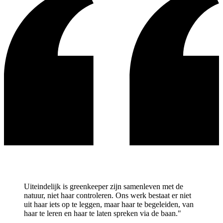
Uiteindelijk is greenkeeper zijn samenleven met de
natuur, niet haar controleren. Ons werk bestaat er niet
uit haar iets op te leggen, maar haar te begeleiden, van
haar te leren en haar te laten spreken via de baan."