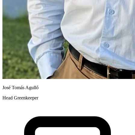
José Tomás Agulló
Head Greenkeeper