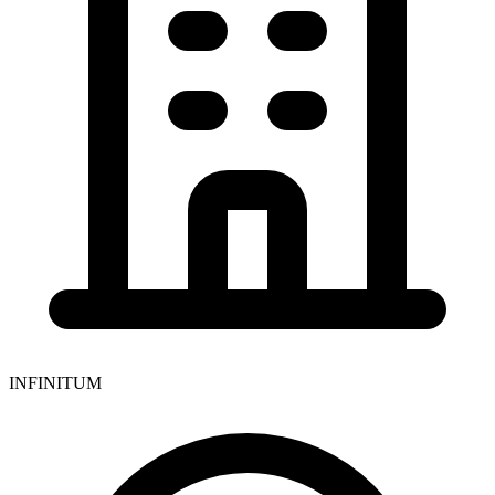
INFINITUM