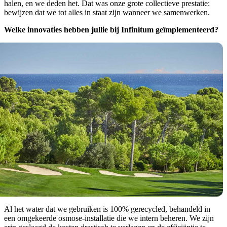
halen, en we deden het. Dat was onze grote collectieve prestatie:
bewijzen dat we tot alles in staat zijn wanneer we samenwerken.
Welke innovaties hebben jullie bij Infinitum geïmplementeerd?
Al het water dat we gebruiken is 100% gerecycled, behandeld in
een omgekeerde osmose-installatie die we intern beheren. We zijn