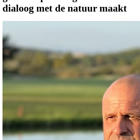
dialoog met de natuur maakt