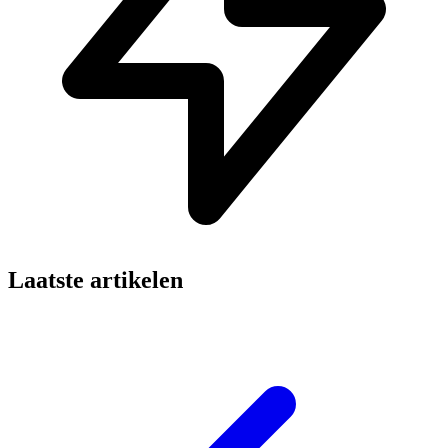
Laatste artikelen