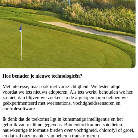
Hoe benader je nieuwe technologieën?
Met interesse, maar ook met voorzichtigheid. We testen altijd
voordat we iets nieuws adopteren. Als iets werkt, behouden we het;
zo niet, dan blijven we zoeken. In de afgelopen jaren hebben we
geëxperimenteerd met weerstations, vochtigheidssensoren en
controlesoftware.
Ik denk dat de toekomst ligt in kunstmatige intelligentie en het
gebruik van realtime gegevens. Binnenkort kunnen satellieten
nauwkeurige informatie bieden over vochtigheid, chlorofyl of groei,
en dat zal onze manier van beheren transformeren.