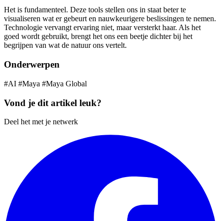
Het is fundamenteel. Deze tools stellen ons in staat beter te
visualiseren wat er gebeurt en nauwkeurigere beslissingen te nemen.
Technologie vervangt ervaring niet, maar versterkt haar. Als het
goed wordt gebruikt, brengt het ons een beetje dichter bij het
begrijpen van wat de natuur ons vertelt.
Onderwerpen
#AI
#Maya
#Maya Global
Vond je dit artikel leuk?
Deel het met je netwerk