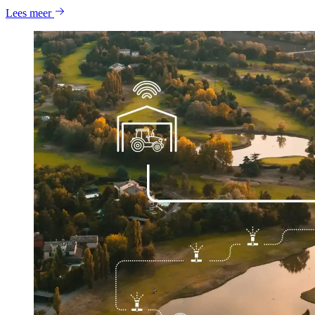
Lees meer