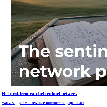
Het probleem van het sentinel-netwerk
Wat zestig jaar van hetzelfde formulier mogelijk maakt