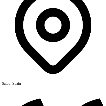
Salou, Spain