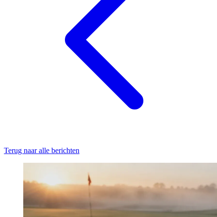
Terug naar alle berichten