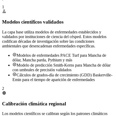
1
Modelos científicos validados
La capa base utiliza modelos de enfermedades establecidos y
validados por instituciones de ciencia del césped. Estos modelos
codifican décadas de investigación sobre las condiciones
ambientales que desencadenan enfermedades específicas.
Modelos de enfermedades PACE Turf para Mancha de
dólar, Mancha parda, Pythium y más
Modelo de predicción Smith-Kerns para Mancha de dólar
con umbrales de precisión validados
Cálculos de grados-día de crecimiento (GDD) Baskerville-
Emin para el tiempo de aparición de enfermedades
2
Calibración climática regional
Los modelos científicos se calibran según los patrones climáticos