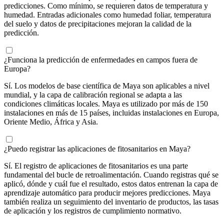
predicciones. Como mínimo, se requieren datos de temperatura y
humedad. Entradas adicionales como humedad foliar, temperatura
del suelo y datos de precipitaciones mejoran la calidad de la
predicción.
¿Funciona la predicción de enfermedades en campos fuera de
Europa?
Sí. Los modelos de base científica de Maya son aplicables a nivel
mundial, y la capa de calibración regional se adapta a las
condiciones climáticas locales. Maya es utilizado por más de 150
instalaciones en más de 15 países, incluidas instalaciones en Europa,
Oriente Medio, África y Asia.
¿Puedo registrar las aplicaciones de fitosanitarios en Maya?
Sí. El registro de aplicaciones de fitosanitarios es una parte
fundamental del bucle de retroalimentación. Cuando registras qué se
aplicó, dónde y cuál fue el resultado, estos datos entrenan la capa de
aprendizaje automático para producir mejores predicciones. Maya
también realiza un seguimiento del inventario de productos, las tasas
de aplicación y los registros de cumplimiento normativo.