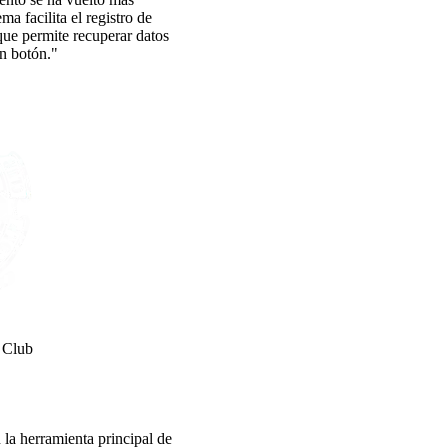
ema facilita el registro de
que permite recuperar datos
un botón."
 Club
la herramienta principal de