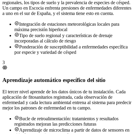
regionales, los tipos de suelo y la prevalencia de especies de césped.
Un campo en Escocia enfrenta presiones de enfermedades diferentes
a uno en el sur de España, y el sistema tiene esto en cuenta.
Integración de estaciones meteorológicas locales para
máxima precisión hiperlocal
Tipo de suelo regional y características de drenaje
incorporadas al cálculo de riesgo
Ponderación de susceptibilidad a enfermedades específica
por especie y variedad de césped
3
Aprendizaje automático específico del sitio
El tercer nivel aprende de los datos únicos de tu instalación. Cada
aplicación de fitosanitarios registrada, cada observación de
enfermedad y cada lectura ambiental entrena al sistema para predecir
mejor los patrones de enfermedad en tu campo.
Bucle de retroalimentación: tratamientos y resultados
registrados mejoran las predicciones futuras
Aprendizaje de microclima a partir de datos de sensores en