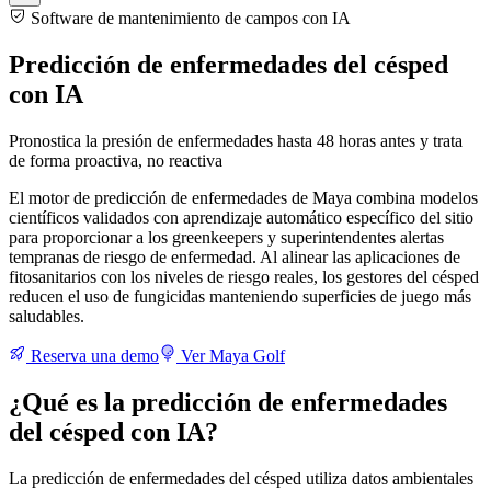
Software de mantenimiento de campos con IA
Predicción de enfermedades del césped
con IA
Pronostica la presión de enfermedades hasta 48 horas antes y trata
de forma proactiva, no reactiva
El motor de predicción de enfermedades de Maya combina modelos
científicos validados con aprendizaje automático específico del sitio
para proporcionar a los greenkeepers y superintendentes alertas
tempranas de riesgo de enfermedad. Al alinear las aplicaciones de
fitosanitarios con los niveles de riesgo reales, los gestores del césped
reducen el uso de fungicidas manteniendo superficies de juego más
saludables.
Reserva una demo
Ver Maya Golf
¿Qué es la predicción de enfermedades
del césped con IA?
La predicción de enfermedades del césped utiliza datos ambientales