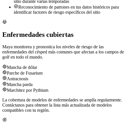
sitio durante varias temporadas
Reconocimiento de patrones en tus datos históricos para
identificar factores de riesgo específicos del sitio
Enfermedades cubiertas
Maya monitorea y pronostica los niveles de riesgo de las
enfermedades del césped más comunes que afectan a los campos de
golf en todo el mundo.
Mancha de dólar
Parche de Fusarium
Antracnosis
Mancha parda
Marchitez por Pythium
La cobertura de modelos de enfermedades se amplía regularmente.
Contáctanos para obtener la lista más actualizada de modelos
compatibles con tu región.