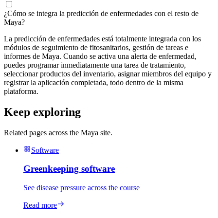
¿Cómo se integra la predicción de enfermedades con el resto de
Maya?
La predicción de enfermedades está totalmente integrada con los
módulos de seguimiento de fitosanitarios, gestión de tareas e
informes de Maya. Cuando se activa una alerta de enfermedad,
puedes programar inmediatamente una tarea de tratamiento,
seleccionar productos del inventario, asignar miembros del equipo y
registrar la aplicación completada, todo dentro de la misma
plataforma.
Keep exploring
Related pages across the Maya site.
Software
Greenkeeping software
See disease pressure across the course
Read more