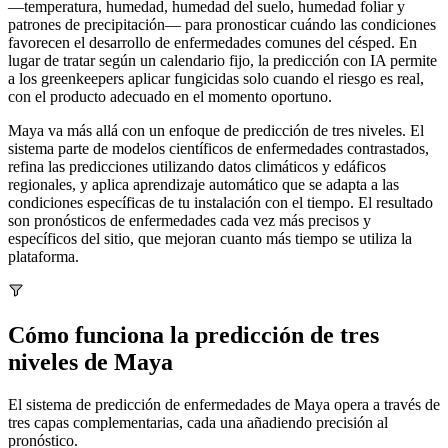
—temperatura, humedad, humedad del suelo, humedad foliar y
patrones de precipitación— para pronosticar cuándo las condiciones
favorecen el desarrollo de enfermedades comunes del césped. En
lugar de tratar según un calendario fijo, la predicción con IA permite
a los greenkeepers aplicar fungicidas solo cuando el riesgo es real,
con el producto adecuado en el momento oportuno.
Maya va más allá con un enfoque de predicción de tres niveles. El
sistema parte de modelos científicos de enfermedades contrastados,
refina las predicciones utilizando datos climáticos y edáficos
regionales, y aplica aprendizaje automático que se adapta a las
condiciones específicas de tu instalación con el tiempo. El resultado
son pronósticos de enfermedades cada vez más precisos y
específicos del sitio, que mejoran cuanto más tiempo se utiliza la
plataforma.
Cómo funciona la predicción de tres
niveles de Maya
El sistema de predicción de enfermedades de Maya opera a través de
tres capas complementarias, cada una añadiendo precisión al
pronóstico.