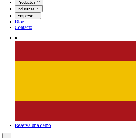
Productos
Industrias
Empresa
Blog
Contacto
Reserva una demo