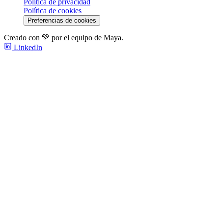
Política de privacidad
Política de cookies
Preferencias de cookies
Creado con 💚 por el equipo de Maya.
LinkedIn