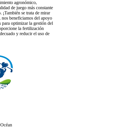
imiento agronómico,
calidad de juego más constante
. ¡También se trata de mirar
, nos beneficiamos del apoyo
 para optimizar la gestión del
oporcione la fertilización
ecuado y reducir el uso de
 Océan