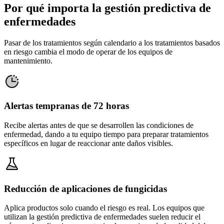
Por qué importa la gestión predictiva de
enfermedades
Pasar de los tratamientos según calendario a los tratamientos basados
en riesgo cambia el modo de operar de los equipos de
mantenimiento.
Alertas tempranas de 72 horas
Recibe alertas antes de que se desarrollen las condiciones de
enfermedad, dando a tu equipo tiempo para preparar tratamientos
específicos en lugar de reaccionar ante daños visibles.
Reducción de aplicaciones de fungicidas
Aplica productos solo cuando el riesgo es real. Los equipos que
utilizan la gestión predictiva de enfermedades suelen reducir el