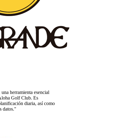
 una herramienta esencial
Aloha Golf Club. Es
lanificación diaria, así como
s datos."