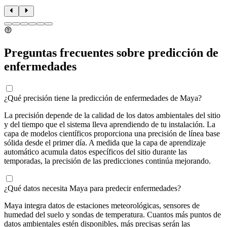
Preguntas frecuentes sobre predicción de
enfermedades
¿Qué precisión tiene la predicción de enfermedades de Maya?
La precisión depende de la calidad de los datos ambientales del sitio
y del tiempo que el sistema lleva aprendiendo de tu instalación. La
capa de modelos científicos proporciona una precisión de línea base
sólida desde el primer día. A medida que la capa de aprendizaje
automático acumula datos específicos del sitio durante las
temporadas, la precisión de las predicciones continúa mejorando.
¿Qué datos necesita Maya para predecir enfermedades?
Maya integra datos de estaciones meteorológicas, sensores de
humedad del suelo y sondas de temperatura. Cuantos más puntos de
datos ambientales estén disponibles, más precisas serán las