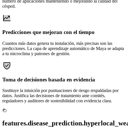
número de aplicaciones manteniendo o mejorando la calidad del
césped.
Predicciones que mejoran con el tiempo
Cuantos más datos genera tu instalación, más precisas son las
predicciones. La capa de aprendizaje automático de Maya se adapta
a tu microclima y patrones de gestión.
Toma de decisiones basada en evidencia
Sustituye la intuición por puntuaciones de riesgo respaldadas por
datos. Justifica las decisiones de tratamiento ante comités,
reguladores y auditores de sostenibilidad con evidencia clara.
features.disease_prediction.hyperlocal_wea