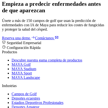
Empieza a predecir enfermedades antes
de que aparezcan
Únete a más de 150 campos de golf que usan la predicción de
enfermedades con IA de Maya para reducir los costes de fungicidas
y proteger la salud del césped.
Reserva una demo
Contáctanos
Seguridad Empresarial
Configuración Rápida
Productos
Descubre nuestra gama completa de productos
MAYA Golf
MAYA Stadium
MAYA Sport
MAYA Landscape
Industrias
Campos de Golf
Deportes ecuestres
Estadios Deportivos Profesionales
Deportes Amateur