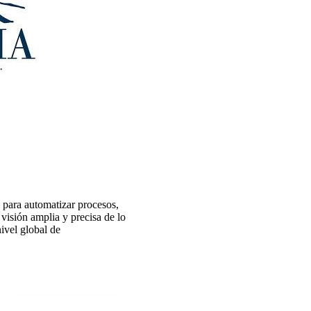
 para automatizar procesos,
 visión amplia y precisa de lo
ivel global de