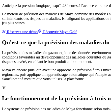
Anticipez la pression fongique jusqu'à 48 heures à l'avance et traitez 
Le moteur de prévision des maladies de Maya combine des modèles scie
surintendants des risques de maladies. En alignant les applications de 
jeu plus saines.
Réservez une démo
Découvrir Maya Golf
Qu'est-ce que la prévision des maladies du
La prévision des maladies du gazon exploite des données environnementa
conditions favorables au développement des maladies courantes du gazo
risque est avéré, en ciblant le bon produit au bon moment.
Maya va encore plus loin avec une approche de prévision à trois nivea
régionales, puis applique un apprentissage automatique qui s'adapte aux 
s'améliorant à mesure que vous utilisez la plateforme.
Le fonctionnement de la prévision à trois
Le système de prévision des maladies de Maya fonctionne selon trois 