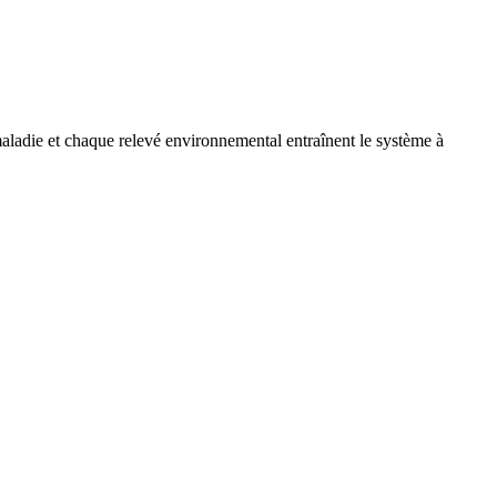
maladie et chaque relevé environnemental entraînent le système à