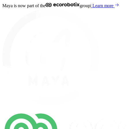
Maya is now part of the
group
|
Learn more