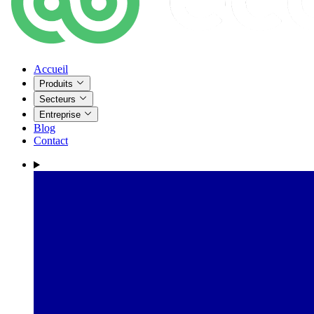
Accueil
Produits
Secteurs
Entreprise
Blog
Contact