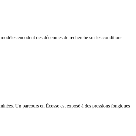
s modèles encodent des décennies de recherche sur les conditions
raminées. Un parcours en Écosse est exposé à des pressions fongiques