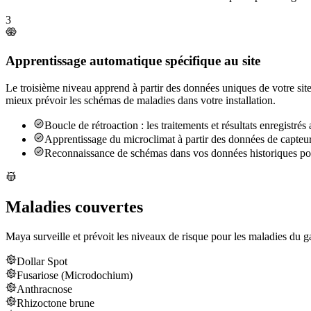
3
Apprentissage automatique spécifique au site
Le troisième niveau apprend à partir des données uniques de votre sit
mieux prévoir les schémas de maladies dans votre installation.
Boucle de rétroaction : les traitements et résultats enregistrés
Apprentissage du microclimat à partir des données de capteurs
Reconnaissance de schémas dans vos données historiques pour 
Maladies couvertes
Maya surveille et prévoit les niveaux de risque pour les maladies du g
Dollar Spot
Fusariose (Microdochium)
Anthracnose
Rhizoctone brune