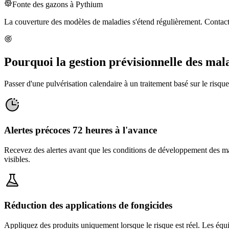
Fonte des gazons à Pythium
La couverture des modèles de maladies s'étend régulièrement. Contacte
Pourquoi la gestion prévisionnelle des malad
Passer d'une pulvérisation calendaire à un traitement basé sur le ri
Alertes précoces 72 heures à l'avance
Recevez des alertes avant que les conditions de développement des mal
visibles.
Réduction des applications de fongicides
Appliquez des produits uniquement lorsque le risque est réel. Les équi