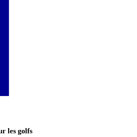
r les golfs