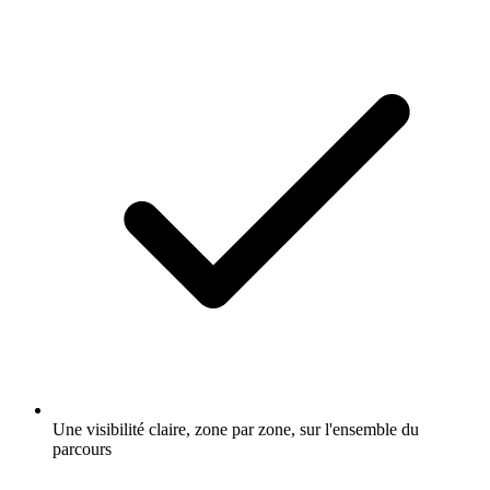
Une visibilité claire, zone par zone, sur l'ensemble du
parcours