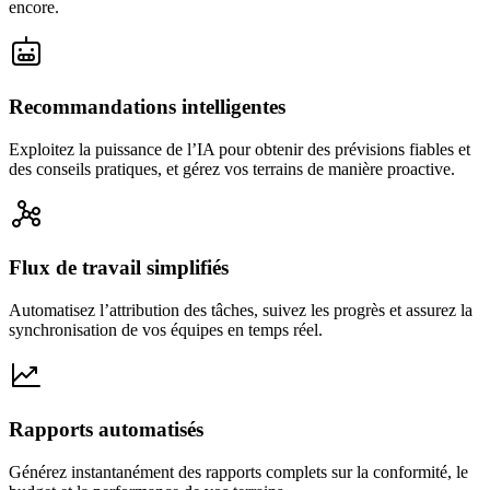
encore.
Recommandations intelligentes
Exploitez la puissance de l’IA pour obtenir des prévisions fiables et
des conseils pratiques, et gérez vos terrains de manière proactive.
Flux de travail simplifiés
Automatisez l’attribution des tâches, suivez les progrès et assurez la
synchronisation de vos équipes en temps réel.
Rapports automatisés
Générez instantanément des rapports complets sur la conformité, le