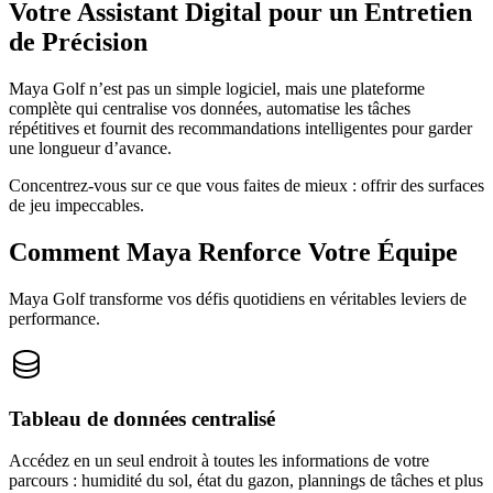
Votre Assistant Digital pour un Entretien
de Précision
Maya Golf n’est pas un simple logiciel, mais une plateforme
complète qui centralise vos données, automatise les tâches
répétitives et fournit des recommandations intelligentes pour garder
une longueur d’avance.
Concentrez-vous sur ce que vous faites de mieux : offrir des surfaces
de jeu impeccables.
Comment Maya Renforce Votre Équipe
Maya Golf transforme vos défis quotidiens en véritables leviers de
performance.
Tableau de données centralisé
Accédez en un seul endroit à toutes les informations de votre
parcours : humidité du sol, état du gazon, plannings de tâches et plus