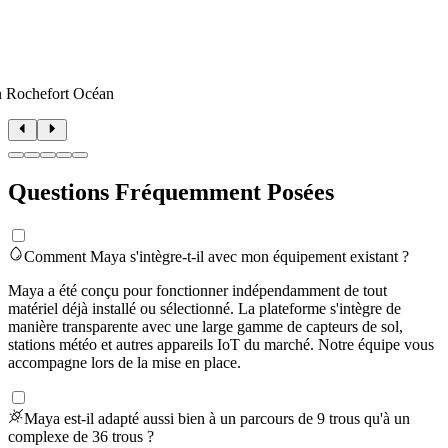
n Rochefort Océan
Questions Fréquemment Posées
Comment Maya s'intègre-t-il avec mon équipement existant ?
Maya a été conçu pour fonctionner indépendamment de tout
matériel déjà installé ou sélectionné. La plateforme s'intègre de
manière transparente avec une large gamme de capteurs de sol,
stations météo et autres appareils IoT du marché. Notre équipe vous
accompagne lors de la mise en place.
Maya est-il adapté aussi bien à un parcours de 9 trous qu'à un
complexe de 36 trous ?