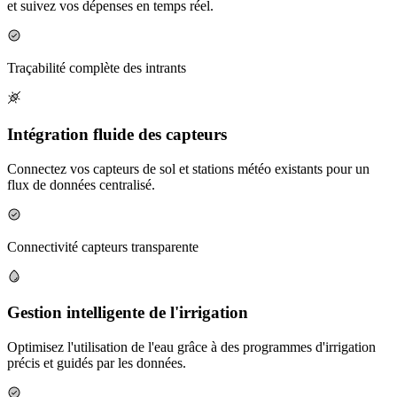
et suivez vos dépenses en temps réel.
Traçabilité complète des intrants
Intégration fluide des capteurs
Connectez vos capteurs de sol et stations météo existants pour un
flux de données centralisé.
Connectivité capteurs transparente
Gestion intelligente de l'irrigation
Optimisez l'utilisation de l'eau grâce à des programmes d'irrigation
précis et guidés par les données.