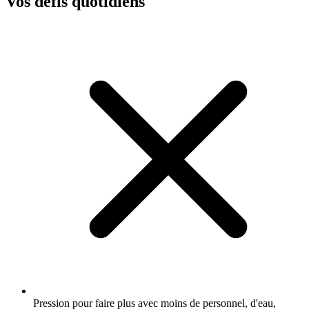
Vos défis quotidiens
Pression pour faire plus avec moins de personnel, d'eau,