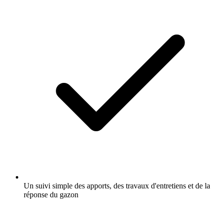
Un suivi simple des apports, des travaux d'entretiens et de la
réponse du gazon