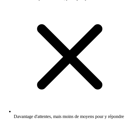
Davantage d'attentes, mais moins de moyens pour y répondre