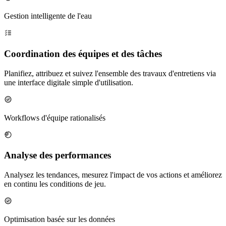
Gestion intelligente de l'eau
Coordination des équipes et des tâches
Planifiez, attribuez et suivez l'ensemble des travaux d'entretiens via
une interface digitale simple d'utilisation.
Workflows d'équipe rationalisés
Analyse des performances
Analysez les tendances, mesurez l'impact de vos actions et améliorez
en continu les conditions de jeu.
Optimisation basée sur les données