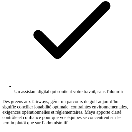
Un assistant digital qui soutient votre travail, sans l'alourdir
Des greens aux fairways, gérer un parcours de golf aujourd’hui
signifie concilier jouabilité optimale, contraintes environnementales,
exigences opérationnelles et réglementaires. Maya apporte clarté,
contrôle et confiance pour que vos équipes se concentrent sur le
terrain plutôt que sur l’administratif.