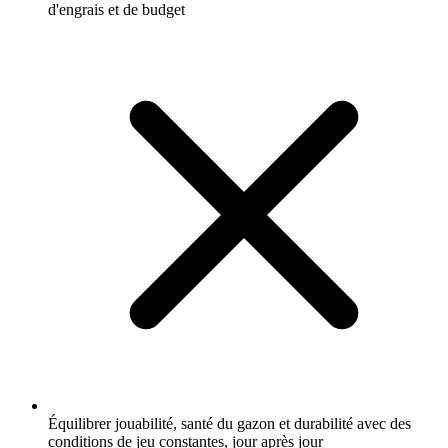
d'engrais et de budget
Équilibrer jouabilité, santé du gazon et durabilité avec des
conditions de jeu constantes, jour après jour