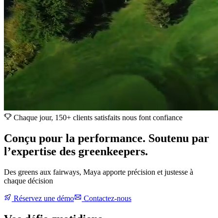
Chaque jour, 150+ clients satisfaits nous font confiance
Conçu pour la performance. Soutenu par
l’expertise des greenkeepers.
Des greens aux fairways, Maya apporte précision et justesse à
chaque décision
Réservez une démo
Contactez-nous