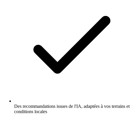
Des recommandations issues de l'IA, adaptées à vos terrains et
conditions locales