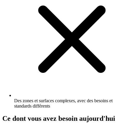
Des zones et surfaces complexes, avec des besoins et
standards différents
Ce dont vous avez besoin aujourd'hui