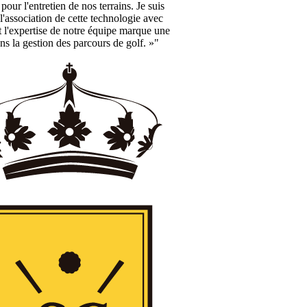
pour l'entretien de nos terrains. Je suis
'association de cette technologie avec
 l'expertise de notre équipe marque une
ns la gestion des parcours de golf. »"