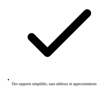
Des rapports simplifiés, sans tableurs ni approximations