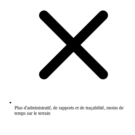
Plus d'administratif, de rapports et de traçabilité, moins de
temps sur le terrain