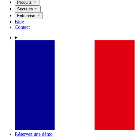
Produits
Secteurs
Entreprise
Blog
Contact
Réservez une démo