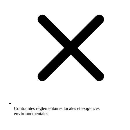
Contraintes réglementaires locales et exigences
environnementales