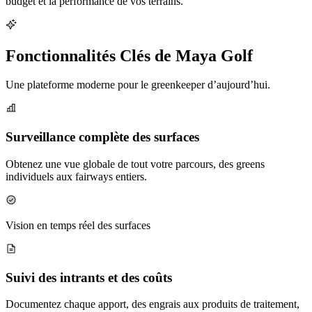
budget et la performance de vos terrains.
Fonctionnalités Clés de Maya Golf
Une plateforme moderne pour le greenkeeper d’aujourd’hui.
Surveillance complète des surfaces
Obtenez une vue globale de tout votre parcours, des greens
individuels aux fairways entiers.
Vision en temps réel des surfaces
Suivi des intrants et des coûts
Documentez chaque apport, des engrais aux produits de traitement,