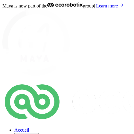
Maya is now part of the
group
|
Learn more
Accueil