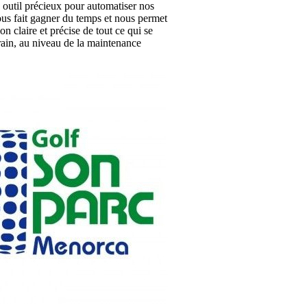
 outil précieux pour automatiser nos
ous fait gagner du temps et nous permet
on claire et précise de tout ce qui se
rrain, au niveau de la maintenance