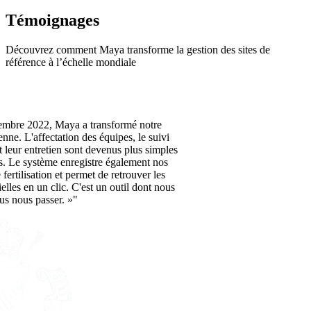
Témoignages
Découvrez comment Maya transforme la gestion des sites de
référence à l’échelle mondiale
mbre 2022, Maya a transformé notre
enne. L'affectation des équipes, le suivi
 leur entretien sont devenus plus simples
es. Le système enregistre également nos
ertilisation et permet de retrouver les
elles en un clic. C'est un outil dont nous
us nous passer. »"