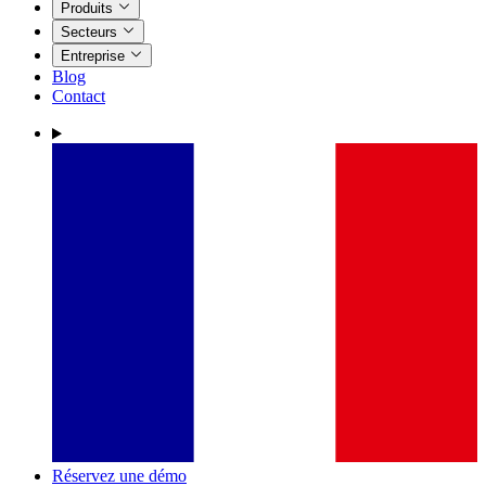
Produits
Secteurs
Entreprise
Blog
Contact
Réservez une démo