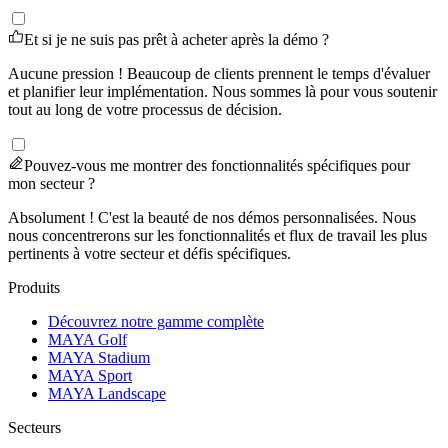
Et si je ne suis pas prêt à acheter après la démo ?
Aucune pression ! Beaucoup de clients prennent le temps d'évaluer
et planifier leur implémentation. Nous sommes là pour vous soutenir
tout au long de votre processus de décision.
Pouvez-vous me montrer des fonctionnalités spécifiques pour
mon secteur ?
Absolument ! C'est la beauté de nos démos personnalisées. Nous
nous concentrerons sur les fonctionnalités et flux de travail les plus
pertinents à votre secteur et défis spécifiques.
Produits
Découvrez notre gamme complète
MAYA Golf
MAYA Stadium
MAYA Sport
MAYA Landscape
Secteurs