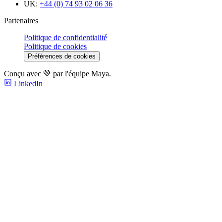
UK:
+44 (0) 74 93 02 06 36
Partenaires
Politique de confidentialité
Politique de cookies
Préférences de cookies
Conçu avec 💚 par l'équipe Maya.
LinkedIn