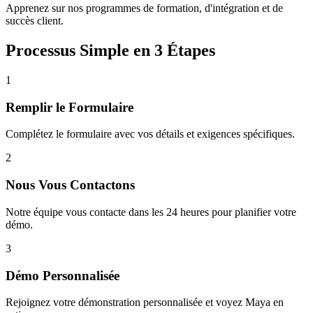
Apprenez sur nos programmes de formation, d'intégration et de
succès client.
Processus Simple en 3 Étapes
1
Remplir le Formulaire
Complétez le formulaire avec vos détails et exigences spécifiques.
2
Nous Vous Contactons
Notre équipe vous contacte dans les 24 heures pour planifier votre
démo.
3
Démo Personnalisée
Rejoignez votre démonstration personnalisée et voyez Maya en