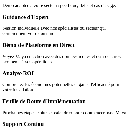
Démo adaptée à votre secteur spécifique, défis et cas d'usage.
Guidance d'Expert
Session individuelle avec nos spécialistes du secteur qui
comprennent votre domaine.
Démo de Plateforme en Direct
Voyez Maya en action avec des données réelles et des scénarios
pertinents à vos opérations.
Analyse ROI
Comprenez les économies potentielles et gains d'efficacité pour
votre installation.
Feuille de Route d'Implémentation
Prochaines étapes claires et calendrier pour commencer avec Maya.
Support Continu