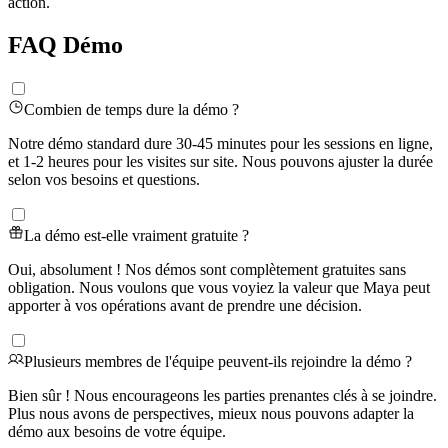
action.
FAQ Démo
Combien de temps dure la démo ?
Notre démo standard dure 30-45 minutes pour les sessions en ligne,
et 1-2 heures pour les visites sur site. Nous pouvons ajuster la durée
selon vos besoins et questions.
La démo est-elle vraiment gratuite ?
Oui, absolument ! Nos démos sont complètement gratuites sans
obligation. Nous voulons que vous voyiez la valeur que Maya peut
apporter à vos opérations avant de prendre une décision.
Plusieurs membres de l'équipe peuvent-ils rejoindre la démo ?
Bien sûr ! Nous encourageons les parties prenantes clés à se joindre.
Plus nous avons de perspectives, mieux nous pouvons adapter la
démo aux besoins de votre équipe.