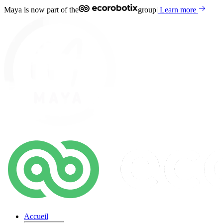
Maya is now part of the
group
|
Learn more
Accueil