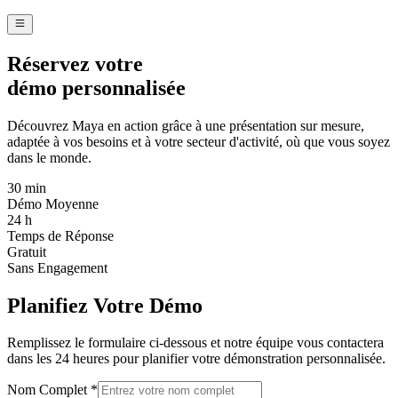
Réservez votre
démo personnalisée
Découvrez Maya en action grâce à une présentation sur mesure,
adaptée à vos besoins et à votre secteur d'activité, où que vous soyez
dans le monde.
30 min
Démo Moyenne
24 h
Temps de Réponse
Gratuit
Sans Engagement
Planifiez Votre Démo
Remplissez le formulaire ci-dessous et notre équipe vous contactera
dans les 24 heures pour planifier votre démonstration personnalisée.
Nom Complet
*